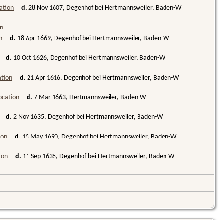
d.
28 Nov 1607, Degenhof bei Hertmannsweiler, Baden-W
d.
18 Apr 1669, Degenhof bei Hertmannsweiler, Baden-W
d.
10 Oct 1626, Degenhof bei Hertmannsweiler, Baden-W
d.
21 Apr 1616, Degenhof bei Hertmannsweiler, Baden-W
d.
7 Mar 1663, Hertmannsweiler, Baden-W
d.
2 Nov 1635, Degenhof bei Hertmannsweiler, Baden-W
d.
15 May 1690, Degenhof bei Hertmannsweiler, Baden-W
d.
11 Sep 1635, Degenhof bei Hertmannsweiler, Baden-W