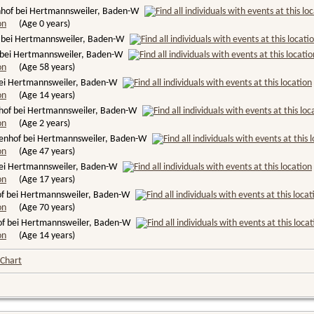
nhof bei Hertmannsweiler, Baden-W
(Age 0 years)
 bei Hertmannsweiler, Baden-W
bei Hertmannsweiler, Baden-W
(Age 58 years)
ei Hertmannsweiler, Baden-W
(Age 14 years)
hof bei Hertmannsweiler, Baden-W
(Age 2 years)
enhof bei Hertmannsweiler, Baden-W
(Age 47 years)
bei Hertmannsweiler, Baden-W
(Age 17 years)
f bei Hertmannsweiler, Baden-W
(Age 70 years)
of bei Hertmannsweiler, Baden-W
(Age 14 years)
 Chart